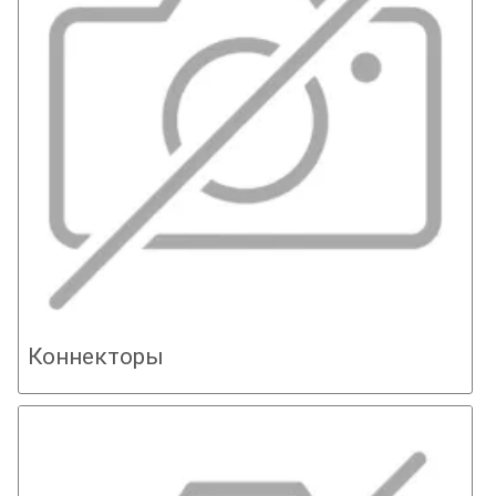
Коннекторы