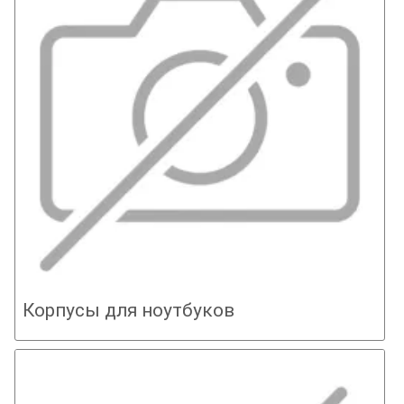
Корпусы для ноутбуков