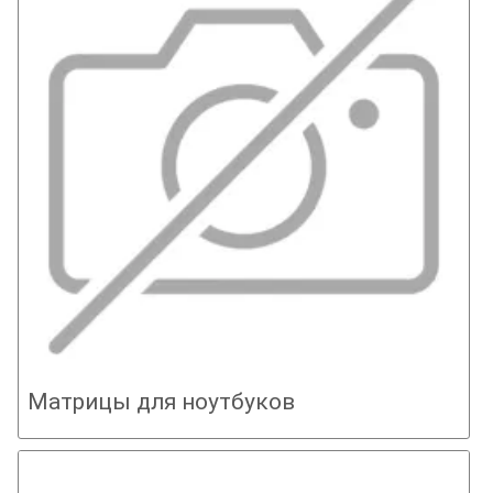
Матрицы для ноутбуков