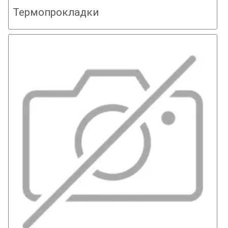
Термопрокладки