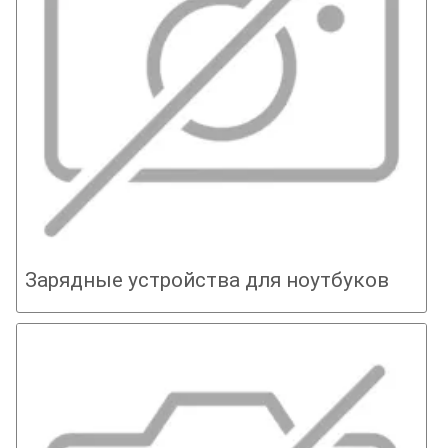
Зарядные устройства для ноутбуков