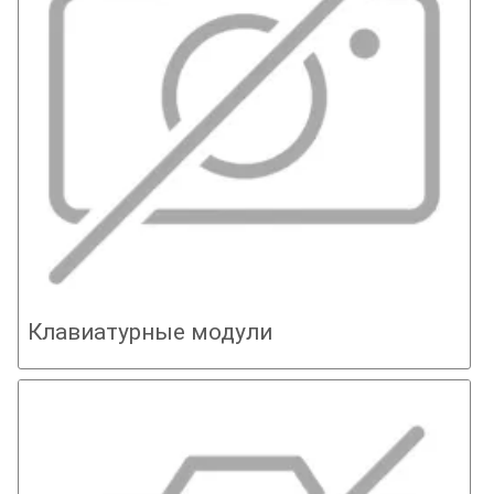
Клавиатурные модули