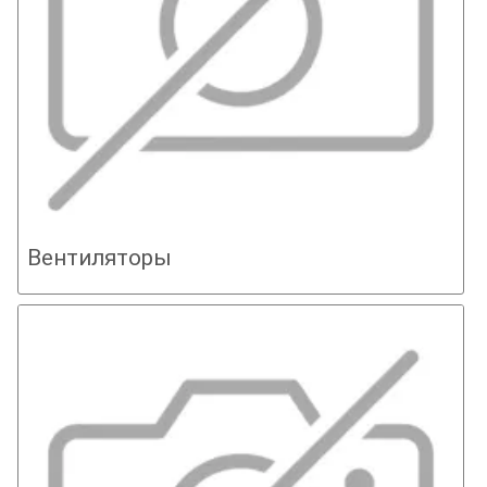
Вентиляторы