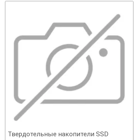
Твердотельные накопители SSD