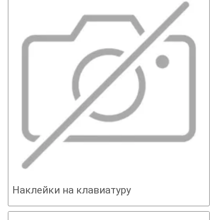
Наклейки на клавиатуру