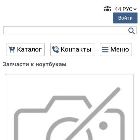
44
Войти
Каталог
Контакты
Меню
Запчасти к ноутбукам