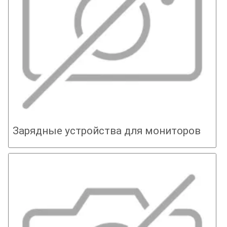
Зарядные устройства для мониторов